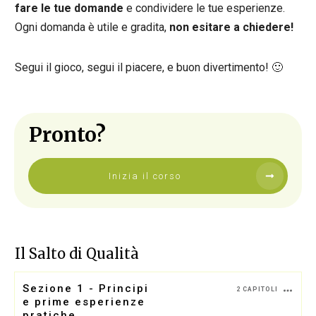
fare le tue domande
e condividere le tue esperienze.
Ogni domanda è utile e gradita,
non esitare a chiedere!
Segui il gioco, segui il piacere, e buon divertimento! 🙂
Pronto?
Inizia il corso
Il Salto di Qualità
Sezione 1 - Principi
2 CAPITOLI
e prime esperienze
pratiche