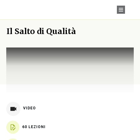
Il Salto di Qualità
VIDEO
60 LEZIONI