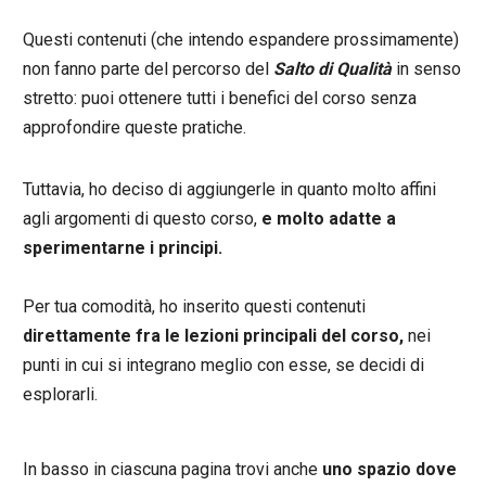
Questi contenuti (che intendo espandere prossimamente)
non fanno parte del percorso del
Salto di Qualità
in senso
stretto: puoi ottenere tutti i benefici del corso senza
approfondire queste pratiche.
Tuttavia, ho deciso di aggiungerle in quanto molto affini
agli argomenti di questo corso,
e molto adatte a
sperimentarne i principi.
Per tua comodità, ho inserito questi contenuti
direttamente fra le lezioni principali del corso,
nei
punti in cui si integrano meglio con esse, se decidi di
esplorarli.
In basso in ciascuna pagina trovi anche
uno spazio dove