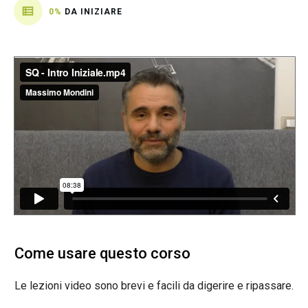
0%
DA INIZIARE
Come usare questo corso
Le lezioni video sono brevi e facili da digerire e ripassare.