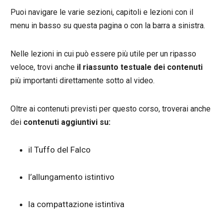
Puoi navigare le varie sezioni, capitoli e lezioni con il
menu in basso su questa pagina o con la barra a sinistra.
Nelle lezioni in cui può essere più utile per un ripasso
veloce, trovi anche
il riassunto testuale dei contenuti
più importanti direttamente sotto al video.
Oltre ai contenuti previsti per questo corso, troverai anche
dei
contenuti aggiuntivi su:
il Tuffo del Falco
l’allungamento istintivo
la compattazione istintiva