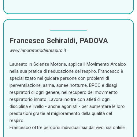
Francesco Schiraldi, PADOVA
www.laboratoriodelrespiro.it
Laureato in Scienze Motorie, applica il Movimento Arcaico
nella sua pratica di rieducazione del respiro. Francesco è
specializzato nel guidare persone con problemi di
iperventilazione, asma, apnee notturne, BPCO e disagi
respiratori di ogni genere, nel recupero del movimento
respiratorio innato. Lavora inoltre con atleti di ogni
disciplina e livello - anche agonisti - per aumentare le loro
prestazioni grazie al miglioramento della qualità del
respiro.
Francesco offre percorsi individuali sia dal vivo, sia online.