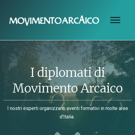
I diplomati di
Movimento Arcaico
I nostri esperti organizzano eventi formativi in molte aree
d'Italia.