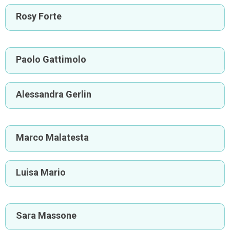
Rosy Forte
Paolo Gattimolo
Alessandra Gerlin
Marco Malatesta
Luisa Mario
Sara Massone