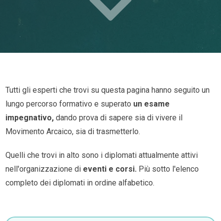
Tutti gli esperti che trovi su questa pagina hanno seguito un
lungo percorso formativo e superato
un esame
impegnativo,
dando prova di sapere sia di vivere il
Movimento Arcaico, sia di trasmetterlo.
Quelli che trovi in alto sono i diplomati attualmente attivi
nell'organizzazione di
eventi e corsi.
Più sotto l'elenco
completo dei diplomati in ordine alfabetico.