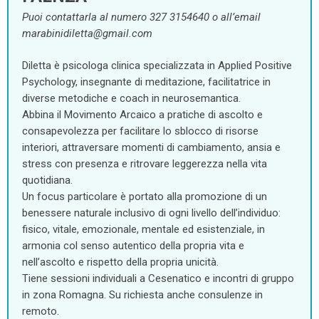
Puoi contattarla al numero 327 3154640 o all’email
marabinidiletta@gmail.com
Diletta è psicologa clinica specializzata in Applied Positive
Psychology, insegnante di meditazione, facilitatrice in
diverse metodiche e coach in neurosemantica.
Abbina il Movimento Arcaico a pratiche di ascolto e
consapevolezza per facilitare lo sblocco di risorse
interiori, attraversare momenti di cambiamento, ansia e
stress con presenza e ritrovare leggerezza nella vita
quotidiana.
Un focus particolare è portato alla promozione di un
benessere naturale inclusivo di ogni livello dell’individuo:
fisico, vitale, emozionale, mentale ed esistenziale, in
armonia col senso autentico della propria vita e
nell’ascolto e rispetto della propria unicità.
Tiene sessioni individuali a Cesenatico e incontri di gruppo
in zona Romagna. Su richiesta anche consulenze in
remoto.