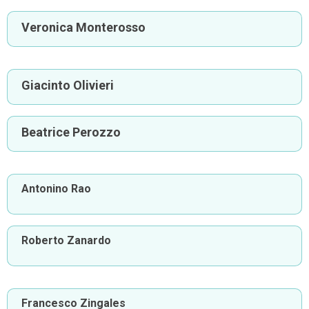
Veronica Monterosso
Giacinto Olivieri
Beatrice Perozzo
Antonino Rao
Roberto Zanardo
Francesco Zingales