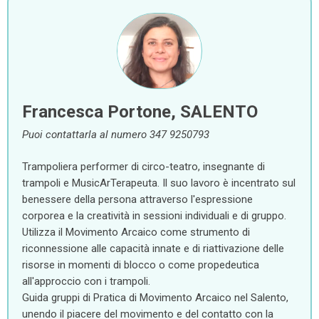
Francesca Portone, SALENTO
Puoi contattarla al numero 347 9250793
Trampoliera performer di circo-teatro, insegnante di
trampoli e MusicArTerapeuta. Il suo lavoro è incentrato sul
benessere della persona attraverso l'espressione
corporea e la creatività in sessioni individuali e di gruppo.
Utilizza il Movimento Arcaico come strumento di
riconnessione alle capacità innate e di riattivazione delle
risorse in momenti di blocco o come propedeutica
all'approccio con i trampoli.
Guida gruppi di Pratica di Movimento Arcaico nel Salento,
unendo il piacere del movimento e del contatto con la