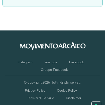
Instagram
YouTube
Facebook
Gruppo Facebook
© Copyright
2026
. Tutti i diritti riservati.
Privacy Policy
Cookie Policy
Termini di Servizio
Disclaimer