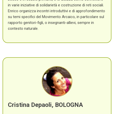
in varie iniziative di solidarietà e costruzione di reti sociali.
Enrico organizza incontri introduttivi e di approfondimento
su temi specifici del Movimento Arcaico, in particolare sul
rapporto genitori-figli, o insegnanti-allievi, sempre in
contesto naturale.
Cristina Depaoli, BOLOGNA