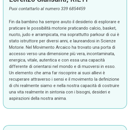
Puoi contattarlo al numero 339 6854459
Fin da bambino ha sempre avuto il desiderio di esplorare e
praticare le possibilità motorie praticando calcio, basket,
nuoto, judo e arrampicata, ma soprattutto parkour di cui è
stato istruttore per diversi anni, e laureandosi in Scienze
Motorie. Nel Movimento Arcaico ha trovato una porta di
accesso verso una dimensione più vera, incontaminata,
energica, vitale, autentica e con essa una capacità
differente di orientarsi nel mondo e di muoversi in esso.
Un elemento che ama far riscoprire ai suoi allievi è
recuperare attraverso i sensi e il movimento la definizione
di chi realmente siamo e nella nostra capacità di costruire
una vita realmente in sintonia con i bisogni, desideri e
aspirazioni della nostra anima.