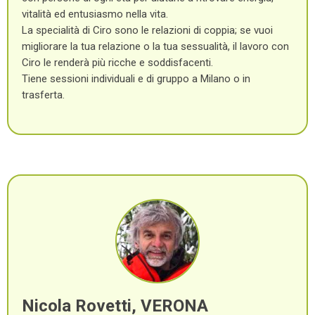
vitalità ed entusiasmo nella vita.
La specialità di Ciro sono le relazioni di coppia; se vuoi
migliorare la tua relazione o la tua sessualità, il lavoro con
Ciro le renderà più ricche e soddisfacenti.
Tiene sessioni individuali e di gruppo a Milano o in
trasferta.
Nicola Rovetti, VERONA