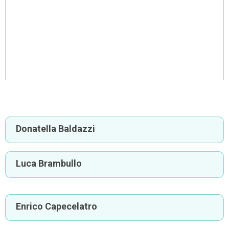
Donatella Baldazzi
Luca Brambullo
Enrico Capecelatro