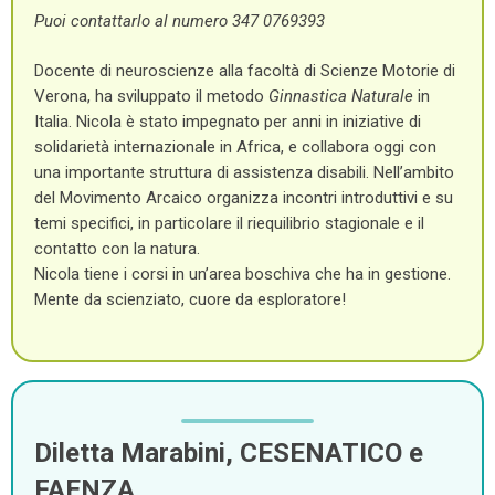
Puoi contattarlo al numero 347 0769393
Docente di neuroscienze alla facoltà di Scienze Motorie di
Verona, ha sviluppato il metodo
Ginnastica Naturale
in
Italia. Nicola è stato impegnato per anni in iniziative di
solidarietà internazionale in Africa, e collabora oggi con
una importante struttura di assistenza disabili. Nell’ambito
del Movimento Arcaico organizza incontri introduttivi e su
temi specifici, in particolare il riequilibrio stagionale e il
contatto con la natura.
Nicola tiene i corsi in un’area boschiva che ha in gestione.
Mente da scienziato, cuore da esploratore!
Diletta Marabini, CESENATICO e
FAENZA