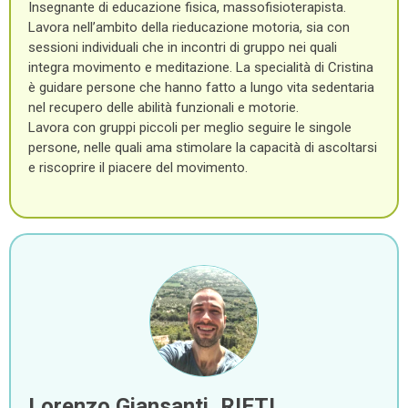
Insegnante di educazione fisica, massofisioterapista.
Lavora nell’ambito della rieducazione motoria, sia con
sessioni individuali che in incontri di gruppo nei quali
integra movimento e meditazione. La specialità di Cristina
è guidare persone che hanno fatto a lungo vita sedentaria
nel recupero delle abilità funzionali e motorie.
Lavora con gruppi piccoli per meglio seguire le singole
persone, nelle quali ama stimolare la capacità di ascoltarsi
e riscoprire il piacere del movimento.
Lorenzo Giansanti, RIETI