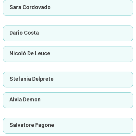
Sara Cordovado
Dario Costa
Nicolò De Leuce
Stefania Delprete
Aivia Demon
Salvatore Fagone