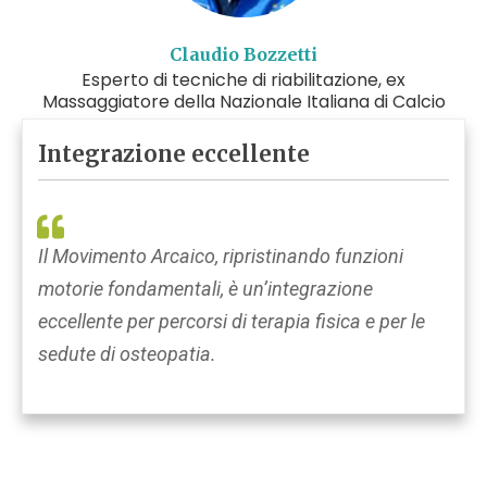
Claudio Bozzetti
Esperto di tecniche di riabilitazione, ex
Massaggiatore della Nazionale Italiana di Calcio
Integrazione eccellente
Il Movimento Arcaico, ripristinando funzioni
motorie fondamentali, è un’integrazione
eccellente per percorsi di terapia fisica e per le
sedute di osteopatia.