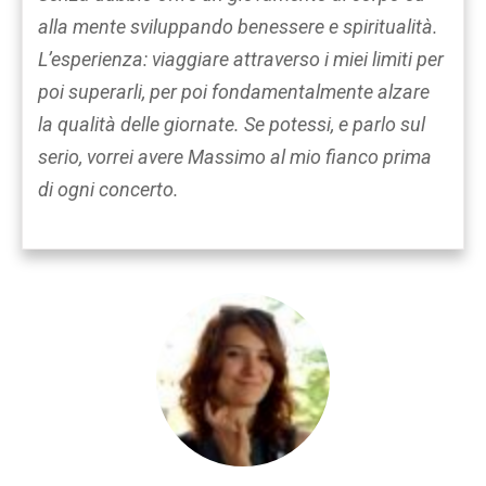
alla mente sviluppando benessere e spiritualità.
L’esperienza: viaggiare attraverso i miei limiti per
poi superarli, per poi fondamentalmente alzare
la qualità delle giornate. Se potessi, e parlo sul
serio, vorrei avere Massimo al mio fianco prima
di ogni concerto.