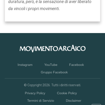
duratura, però, è la sensazione di aver liberato
da vincoli i propri movimenti.
Instagram
YouTube
Facebook
Gruppo Facebook
© Copyright
2026
. Tutti i diritti riservati.
Privacy Policy
Cookie Policy
Termini di Servizio
Disclaimer