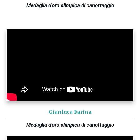
Medaglia d'oro olimpica di canottaggio
Gianluca Farina
Medaglia d'oro olimpica di canottaggio