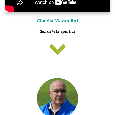
Claudia Morandini
Giornalista sportiva