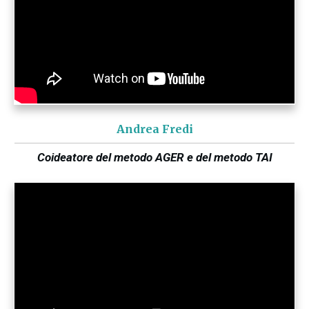
Andrea Fredi
Coideatore del metodo AGER e del metodo TAI