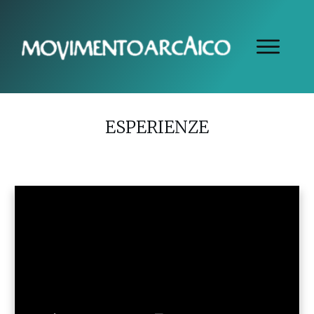
ESPERIENZE