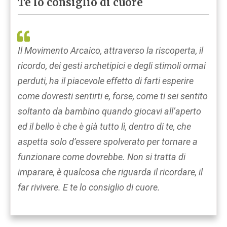
Te lo consiglio di cuore
Il Movimento Arcaico, attraverso la riscoperta, il
ricordo, dei gesti archetipici e degli stimoli ormai
perduti, ha il piacevole effetto di farti esperire
come dovresti sentirti e, forse, come ti sei sentito
soltanto da bambino quando giocavi all’aperto
ed il bello è che è già tutto lì, dentro di te, che
aspetta solo d’essere spolverato per tornare a
funzionare come dovrebbe. Non si tratta di
imparare, è qualcosa che riguarda il ricordare, il
far rivivere. E te lo consiglio di cuore.