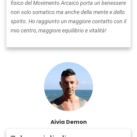
fisico del Movimento Arcaico porta un benessere
non solo somatico ma anche della mente e dello
spirito. Ho raggiunto un maggiore contatto con il
mio centro, maggiore equilibrio e vitalità!
Aivia Demon