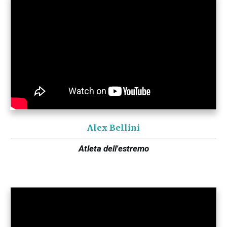
Alex Bellini
Atleta dell'estremo