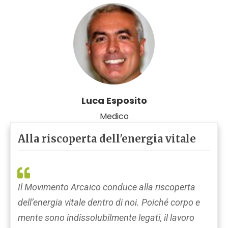
Luca Esposito
Medico
Alla riscoperta dell'energia vitale
Il Movimento Arcaico conduce alla riscoperta
dell’energia vitale dentro di noi. Poiché corpo e
mente sono indissolubilmente legati, il lavoro