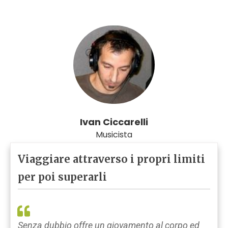
Ivan Ciccarelli
Musicista
Viaggiare attraverso i propri limiti
per poi superarli
Senza dubbio offre un giovamento al corpo ed