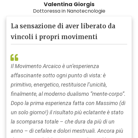
Valentina Giorgis
Dottoressa in Nanotecnologie
La sensazione di aver liberato da
vincoli i propri movimenti
Il Movimento Arcaico è un’esperienza
affascinante sotto ogni punto di vista: è
primitivo, energetico, restituisce l’unicità,
finalmente, al moderno dualismo “mente-corpo”.
Dopo la prima esperienza fatta con Massimo (di
un solo giorno!) il risultato più eclatante è stato
la scomparsa totale – che dura da più di un
anno – di cefalee e dolori mestruali. Ancora più