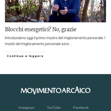
Blocchi energetici? No, grazie
Introduciamo oggi il primo mostro del miglioramento personale. I
mostri del miglioramento personale sono
...
Continua a leggere
Instagram
YouTube
Facebook