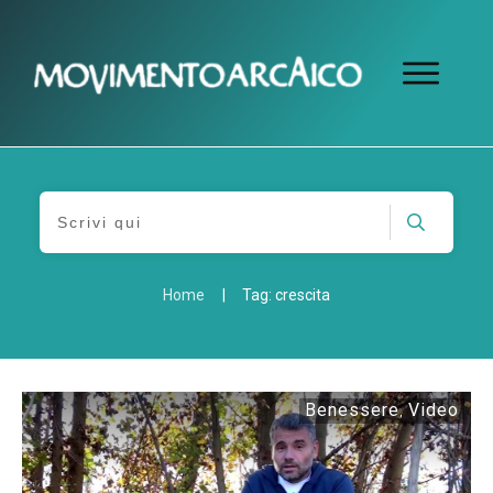
Home
|
Tag: crescita
Benessere
Video
,