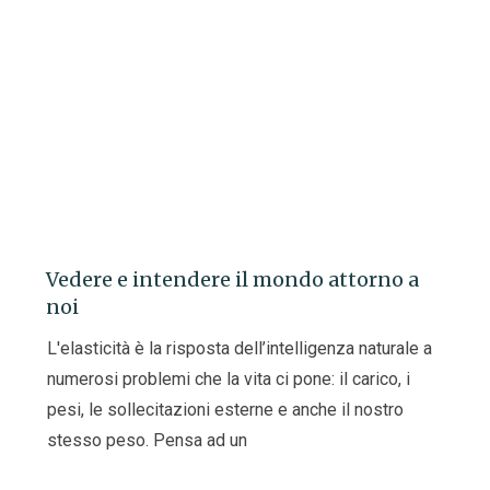
Vedere e intendere il mondo attorno a
noi
L'elasticità è la risposta dell’intelligenza naturale a
numerosi problemi che la vita ci pone: il carico, i
pesi, le sollecitazioni esterne e anche il nostro
stesso peso. Pensa ad un