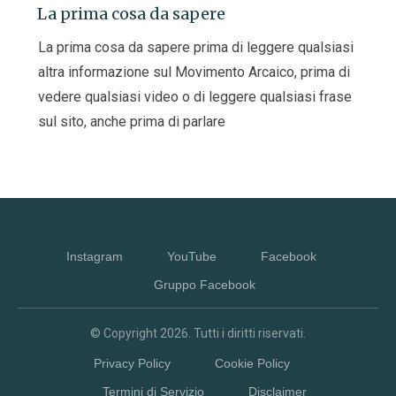
La prima cosa da sapere
La prima cosa da sapere prima di leggere qualsiasi
altra informazione sul Movimento Arcaico, prima di
vedere qualsiasi video o di leggere qualsiasi frase
sul sito, anche prima di parlare
Instagram
YouTube
Facebook
Gruppo Facebook
© Copyright
2026
. Tutti i diritti riservati.
Privacy Policy
Cookie Policy
Termini di Servizio
Disclaimer