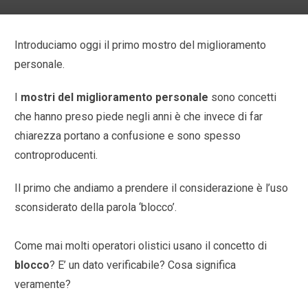
Introduciamo oggi il primo mostro del miglioramento
personale.
I
mostri del miglioramento personale
sono concetti
che hanno preso piede negli anni è che invece di far
chiarezza portano a confusione e sono spesso
controproducenti.
Il primo che andiamo a prendere il considerazione è l’uso
sconsiderato della parola ‘blocco’.
Come mai molti operatori olistici usano il concetto di
blocco
? E’ un dato verificabile? Cosa significa
veramente?