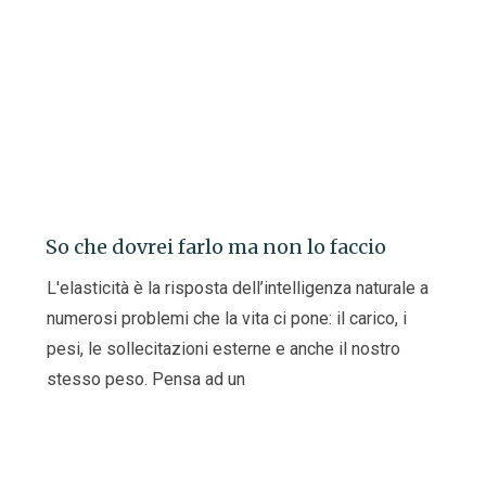
So che dovrei farlo ma non lo faccio
L'elasticità è la risposta dell’intelligenza naturale a
numerosi problemi che la vita ci pone: il carico, i
pesi, le sollecitazioni esterne e anche il nostro
stesso peso. Pensa ad un