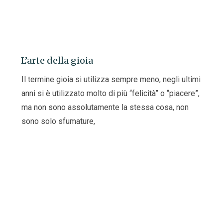
L’arte della gioia
Il termine gioia si utilizza sempre meno, negli ultimi
anni si è utilizzato molto di più “felicità” o “piacere”,
ma non sono assolutamente la stessa cosa, non
sono solo sfumature,