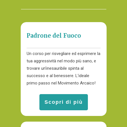
Padrone del Fuoco
Un corso per risvegliare ed esprimere la
tua aggressività nel modo più sano, e
trovare un'inesauribile spinta al
successo e al benessere. L'ideale
primo passo nel Movimento Arcaico!
Scopri di più