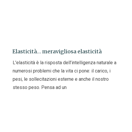
Elasticità… meravigliosa elasticità
L'elasticità è la risposta dell’intelligenza naturale a
numerosi problemi che la vita ci pone: il carico, i
pesi, le sollecitazioni esterne e anche il nostro
stesso peso. Pensa ad un