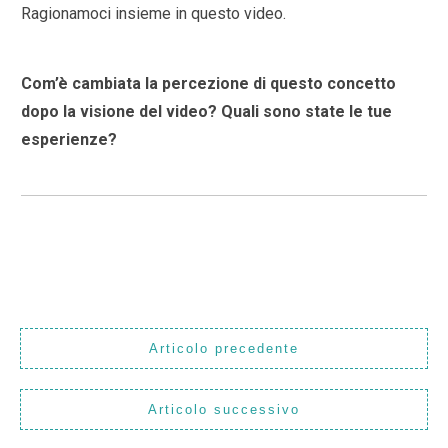
Ragionamoci insieme in questo video.
Com’è cambiata la percezione di questo concetto
dopo la visione del video? Quali sono state le tue
esperienze?
Articolo precedente
Articolo successivo