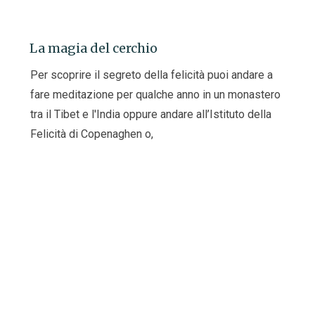
La magia del cerchio
Per scoprire il segreto della felicità puoi andare a
fare meditazione per qualche anno in un monastero
tra il Tibet e l'India oppure andare all’Istituto della
Felicità di Copenaghen o,