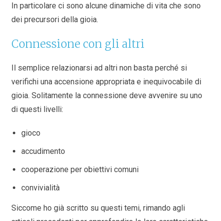
In particolare ci sono alcune dinamiche di vita che sono
dei precursori della gioia.
Connessione con gli altri
Il semplice relazionarsi ad altri non basta perché si
verifichi una accensione appropriata e inequivocabile di
gioia. Solitamente la connessione deve avvenire su uno
di questi livelli:
gioco
accudimento
cooperazione per obiettivi comuni
convivialità
Siccome ho già scritto su questi temi, rimando agli