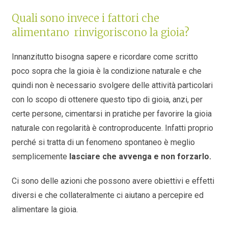
Quali sono invece i fattori che
alimentano rinvigoriscono la gioia?
Innanzitutto bisogna sapere e ricordare come scritto
poco sopra che la gioia è la condizione naturale e che
quindi non è necessario svolgere delle attività particolari
con lo scopo di ottenere questo tipo di gioia, anzi, per
certe persone, cimentarsi in pratiche per favorire la gioia
naturale con regolarità è controproducente. Infatti proprio
perché si tratta di un fenomeno spontaneo è meglio
semplicemente
lasciare che avvenga e non forzarlo.
Ci sono delle azioni che possono avere obiettivi e effetti
diversi e che collateralmente ci aiutano a percepire ed
alimentare la gioia.