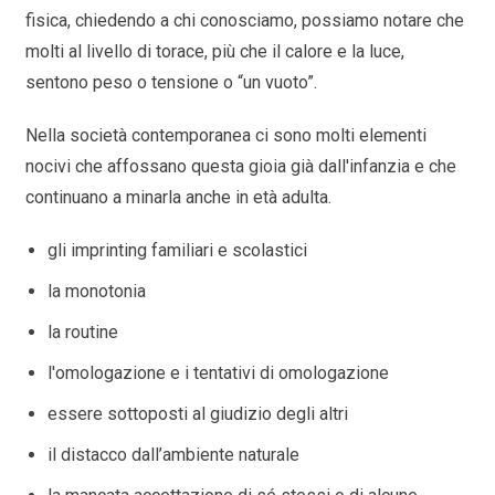
fisica, chiedendo a chi conosciamo, possiamo notare che
molti al livello di torace, più che il calore e la luce,
sentono peso o tensione o “un vuoto”.
Nella società contemporanea ci sono molti elementi
nocivi che affossano questa gioia già dall'infanzia e che
continuano a minarla anche in età adulta.
gli imprinting familiari e scolastici
la monotonia
la routine
l'omologazione e i tentativi di omologazione
essere sottoposti al giudizio degli altri
il distacco dall’ambiente naturale