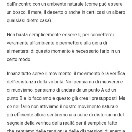
dall’incontro con un ambiente naturale (come può essere
un bosco, il mare, il deserto o anche in certi casi un albero
qualsiasi dietro casa).
Non basta semplicemente essere lì, per connettersi
veramente all’ambiente e permettere alla gioia di
alimentarsi di questo momento è necessario farlo in un
certo modo.
Innanzitutto serve il movimento: il movimento è la verifica
dell’esistenza della volontà. Noi pensiamo di muoverci e
ci muoviamo, pensiamo di andare da un punto A ad un
punto B e lo facciamo e questo già crea i presupposti. Ma
se nel farlo non attiviamo il nostro movimento naturale
più efficiente allora sentiremo una serie di distorsioni del
segnale della verifica della realtà per il semplice fatto
che sentiamo delle tensioni e delle dispersioni di energia