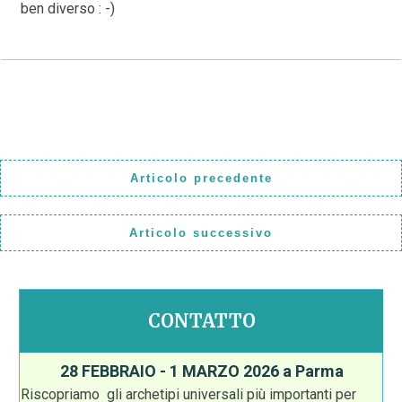
ben diverso : -)
Articolo precedente
Articolo successivo
CONTATTO
28 FEBBRAIO - 1 MARZO 2026 a Parma
Riscopriamo gli archetipi universali più importanti per