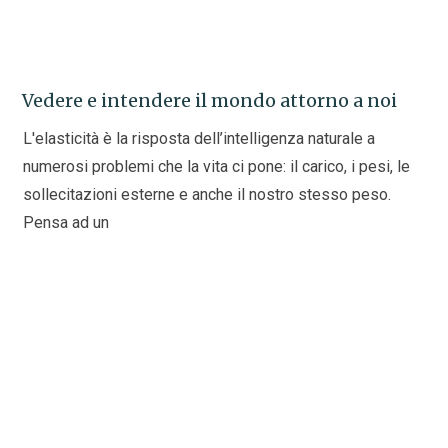
Vedere e intendere il mondo attorno a noi
L'elasticità è la risposta dell’intelligenza naturale a
numerosi problemi che la vita ci pone: il carico, i pesi, le
sollecitazioni esterne e anche il nostro stesso peso.
Pensa ad un