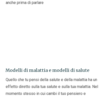
anche prima di parlare
Modelli di malattia e modelli di salute
Quello che tu pensi della salute e della malattia ha un
effetto diretto sulla tua salute e sulla tua malattia. Nel
momento stesso in cui cambi il tuo pensiero e