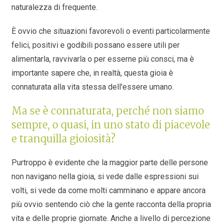
naturalezza di frequente.
È ovvio che situazioni favorevoli o eventi particolarmente
felici, positivi e godibili possano essere utili per
alimentarla, ravvivarla o per esserne più consci, ma è
importante sapere che, in realtà, questa gioia è
connaturata alla vita stessa dell'essere umano.
Ma se è connaturata, perché non siamo
sempre, o quasi, in uno stato di piacevole
e tranquilla gioiosità?
Purtroppo è evidente che la maggior parte delle persone
non navigano nella gioia, si vede dalle espressioni sui
volti, si vede da come molti camminano e appare ancora
più ovvio sentendo ciò che la gente racconta della propria
vita e delle proprie giornate. Anche a livello di percezione