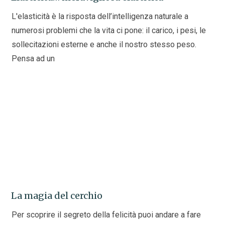
L'elasticità è la risposta dell’intelligenza naturale a
numerosi problemi che la vita ci pone: il carico, i pesi, le
sollecitazioni esterne e anche il nostro stesso peso.
Pensa ad un
La magia del cerchio
Per scoprire il segreto della felicità puoi andare a fare