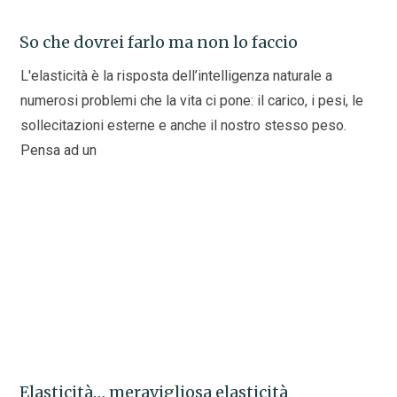
So che dovrei farlo ma non lo faccio
L'elasticità è la risposta dell’intelligenza naturale a
numerosi problemi che la vita ci pone: il carico, i pesi, le
sollecitazioni esterne e anche il nostro stesso peso.
Pensa ad un
Elasticità… meravigliosa elasticità