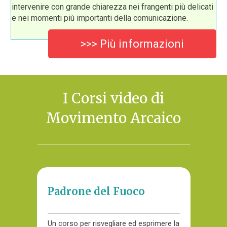
intervenire con grande chiarezza nei frangenti più delicati
e nei momenti più importanti della comunicazione.
>>> Più informazioni
I Corsi video di
Movimento Arcaico
Padrone del Fuoco
Un corso per risvegliare ed esprimere la