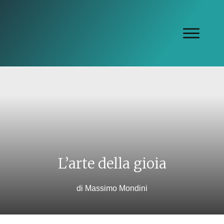
L’arte della gioia
di
Massimo Mondini