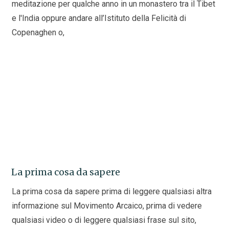
meditazione per qualche anno in un monastero tra il Tibet
e l'India oppure andare all’Istituto della Felicità di
Copenaghen o,
La prima cosa da sapere
La prima cosa da sapere prima di leggere qualsiasi altra
informazione sul Movimento Arcaico, prima di vedere
qualsiasi video o di leggere qualsiasi frase sul sito,