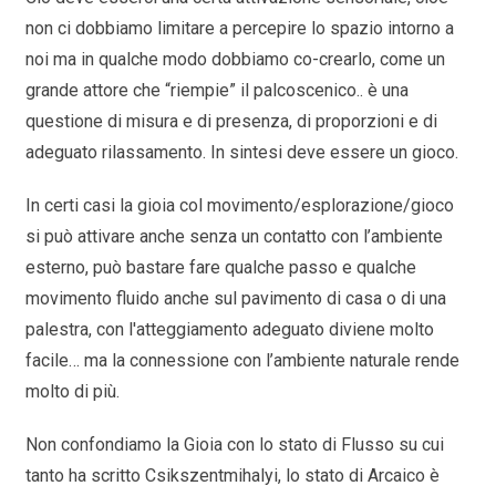
non ci dobbiamo limitare a percepire lo spazio intorno a
noi ma in qualche modo dobbiamo co-crearlo, come un
grande attore che “riempie” il palcoscenico.. è una
questione di misura e di presenza, di proporzioni e di
adeguato rilassamento. In sintesi deve essere un gioco.
In certi casi la gioia col movimento/esplorazione/gioco
si può attivare anche senza un contatto con l’ambiente
esterno, può bastare fare qualche passo e qualche
movimento fluido anche sul pavimento di casa o di una
palestra, con l'atteggiamento adeguato diviene molto
facile… ma la connessione con l’ambiente naturale rende
molto di più.
Non confondiamo la Gioia con lo stato di Flusso su cui
tanto ha scritto Csikszentmihalyi, lo stato di Arcaico è