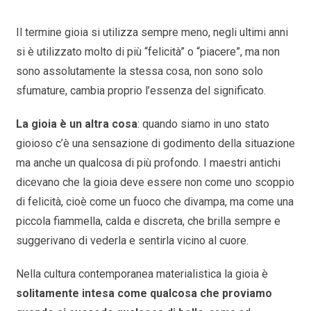
Il termine gioia si utilizza sempre meno, negli ultimi anni
si è utilizzato molto di più “felicità” o “piacere”, ma non
sono assolutamente la stessa cosa, non sono solo
sfumature, cambia proprio l’essenza del significato.
La gioia è un altra cosa
: quando siamo in uno stato
gioioso c’è una sensazione di godimento della situazione
ma anche un qualcosa di più profondo. I maestri antichi
dicevano che la gioia deve essere non come uno scoppio
di felicità, cioè come un fuoco che divampa, ma come una
piccola fiammella, calda e discreta, che brilla sempre e
suggerivano di vederla e sentirla vicino al cuore.
Nella cultura contemporanea materialistica la gioia è
solitamente intesa come qualcosa che proviamo