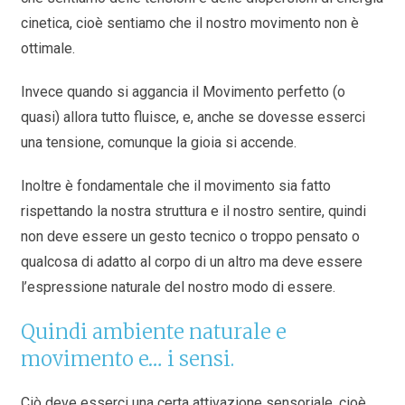
cinetica, cioè sentiamo che il nostro movimento non è
ottimale.
Invece quando si aggancia il Movimento perfetto (o
quasi) allora tutto fluisce, e, anche se dovesse esserci
una tensione, comunque la gioia si accende.
Inoltre è fondamentale che il movimento sia fatto
rispettando la nostra struttura e il nostro sentire, quindi
non deve essere un gesto tecnico o troppo pensato o
qualcosa di adatto al corpo di un altro ma deve essere
l’espressione naturale del nostro modo di essere.
Quindi ambiente naturale e
movimento e… i sensi.
Ciò deve esserci una certa attivazione sensoriale, cioè