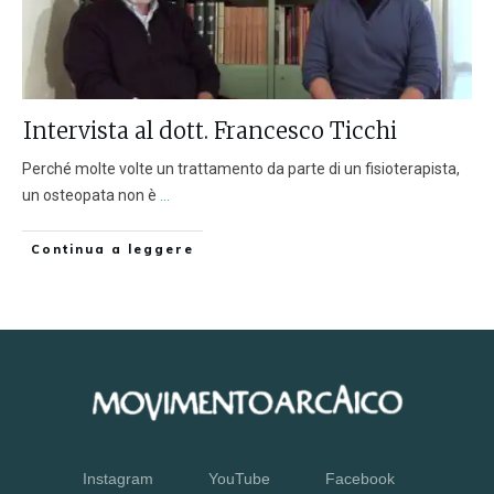
Intervista al dott. Francesco Ticchi
Perché molte volte un trattamento da parte di un fisioterapista,
un osteopata non è
...
Continua a leggere
Instagram
YouTube
Facebook