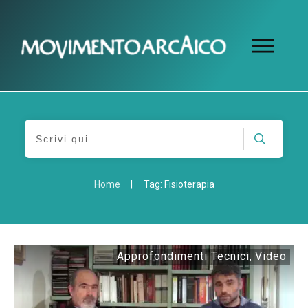
Home
|
Tag: Fisioterapia
Approfondimenti Tecnici
Video
,