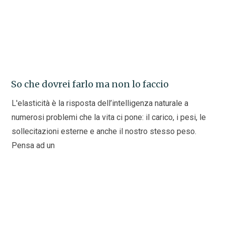
So che dovrei farlo ma non lo faccio
L'elasticità è la risposta dell’intelligenza naturale a
numerosi problemi che la vita ci pone: il carico, i pesi, le
sollecitazioni esterne e anche il nostro stesso peso.
Pensa ad un