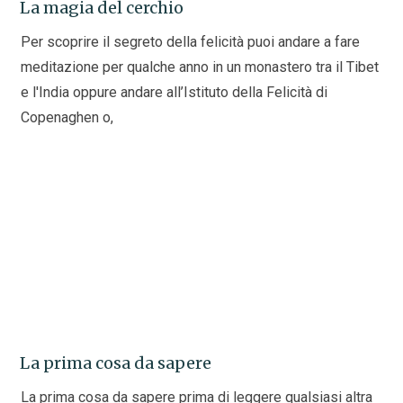
La magia del cerchio
Per scoprire il segreto della felicità puoi andare a fare
meditazione per qualche anno in un monastero tra il Tibet
e l'India oppure andare all’Istituto della Felicità di
Copenaghen o,
La prima cosa da sapere
La prima cosa da sapere prima di leggere qualsiasi altra