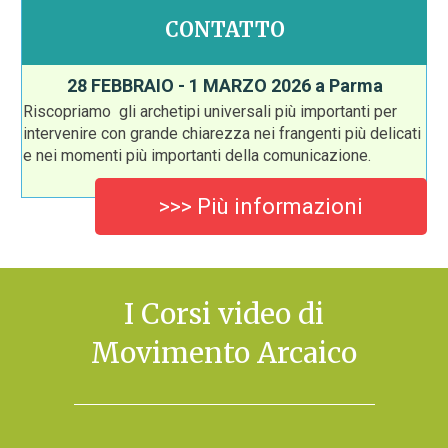
CONTATTO
28 FEBBRAIO - 1 MARZO 2026 a Parma
Riscopriamo gli archetipi universali più importanti per
intervenire con grande chiarezza nei frangenti più delicati
e nei momenti più importanti della comunicazione.
>>> Più informazioni
I Corsi video di
Movimento Arcaico