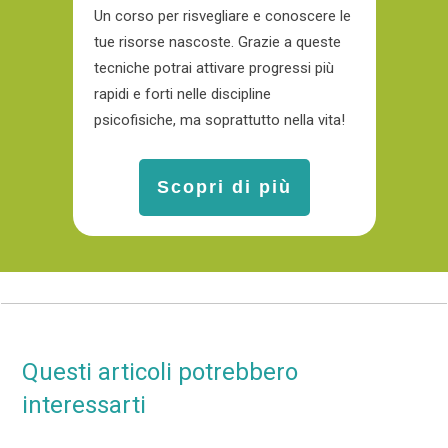
Un corso per risvegliare e conoscere le
tue risorse nascoste. Grazie a queste
tecniche potrai attivare progressi più
rapidi e forti nelle discipline
psicofisiche, ma soprattutto nella vita!
Scopri di più
Questi articoli potrebbero
interessarti