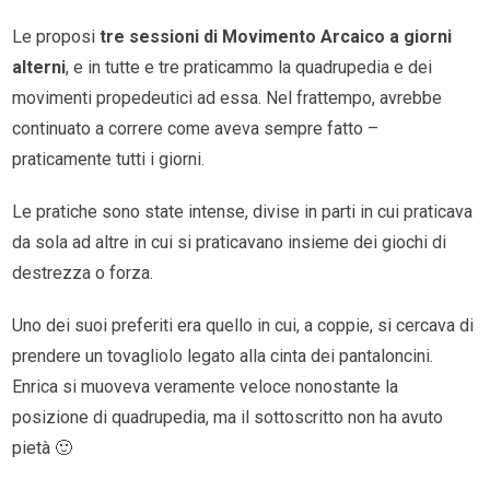
Le proposi
tre sessioni di Movimento Arcaico a giorni
alterni
, e in tutte e tre praticammo la quadrupedia e dei
movimenti propedeutici ad essa. Nel frattempo, avrebbe
continuato a correre come aveva sempre fatto –
praticamente tutti i giorni.
Le pratiche sono state intense, divise in parti in cui praticava
da sola ad altre in cui si praticavano insieme dei giochi di
destrezza o forza.
Uno dei suoi preferiti era quello in cui, a coppie, si cercava di
prendere un tovagliolo legato alla cinta dei pantaloncini.
Enrica si muoveva veramente veloce nonostante la
posizione di quadrupedia, ma il sottoscritto non ha avuto
pietà 🙂