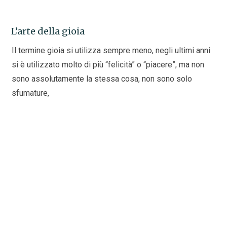
L’arte della gioia
Il termine gioia si utilizza sempre meno, negli ultimi anni
si è utilizzato molto di più “felicità” o “piacere”, ma non
sono assolutamente la stessa cosa, non sono solo
sfumature,