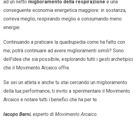
ad un netto
miglioramento della respirazione
e una
conseguente economia energetica maggiore: in sostanza,
correva meglio, respirando meglio e consumando meno
energie.
Continuando a praticare la quadrupedia come ha fatto con
me, potrà continuare ad avere miglioramenti simili? Sono
dell’idea che sia possibile, esplorando tutti i gesti archetipici
che il Movimento Arcaico offre.
Se sei un atleta e anche tu stai cercando un miglioramento
della tua performance, ti invito a sperimentare il Movimento
Arcaico e notare tutti i benefici che ha per te.
Iacopo Barni
, esperto di Movimento Arcaico.