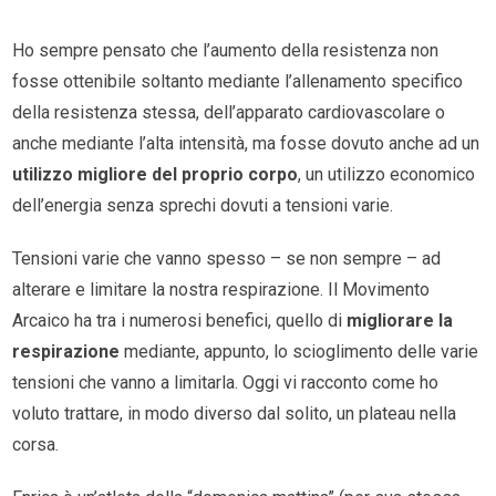
Ho sempre pensato che l’aumento della resistenza non
fosse ottenibile soltanto mediante l’allenamento specifico
della resistenza stessa, dell’apparato cardiovascolare o
anche mediante l’alta intensità, ma fosse dovuto anche ad un
utilizzo migliore del proprio corpo
, un utilizzo economico
dell’energia senza sprechi dovuti a tensioni varie.
Tensioni varie che vanno spesso – se non sempre – ad
alterare e limitare la nostra respirazione. Il Movimento
Arcaico ha tra i numerosi benefici, quello di
migliorare la
respirazione
mediante, appunto, lo scioglimento delle varie
tensioni che vanno a limitarla. Oggi vi racconto come ho
voluto trattare, in modo diverso dal solito, un plateau nella
corsa.