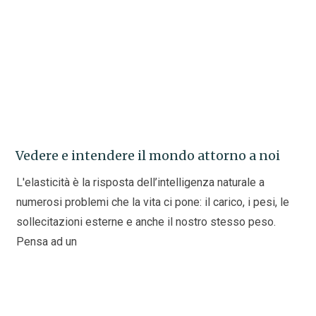
Vedere e intendere il mondo attorno a noi
L'elasticità è la risposta dell’intelligenza naturale a
numerosi problemi che la vita ci pone: il carico, i pesi, le
sollecitazioni esterne e anche il nostro stesso peso.
Pensa ad un