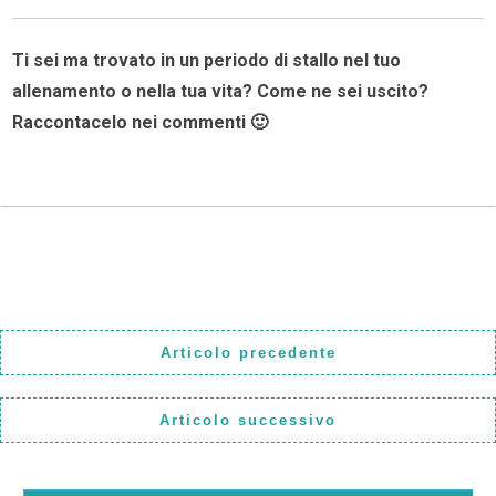
Ti sei ma trovato in un periodo di stallo nel tuo
allenamento o nella tua vita? Come ne sei uscito?
Raccontacelo nei commenti 🙂
Articolo precedente
Articolo successivo