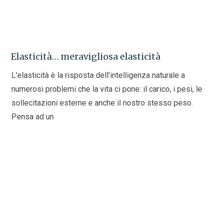
Elasticità… meravigliosa elasticità
L'elasticità è la risposta dell’intelligenza naturale a
numerosi problemi che la vita ci pone: il carico, i pesi, le
sollecitazioni esterne e anche il nostro stesso peso.
Pensa ad un