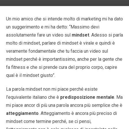
Un mio amico che si intende molto di marketing mi ha dato
un suggerimento e mi ha detto: “Massimo devi
assolutamente fare un video sul
mindset
. Adesso si parla
molto di mindset, parlare di mindset è virale e quindi è
veramente fondamentale che tu faccia un video sul
mindset perché è importantissimo, anche per la gente che
fa fitness e che si prende cura del proprio corpo, capire
qual è il mindset giusto”.
La parola mindset non mi piace perché esiste
l’equivalente italiano che è
predisposizione mentale
. Ma
mi piace ancor di più una parola ancora più semplice che è
atteggiamento
. Atteggiamento è ancora più preciso di
mindset come termine perché, se ci pensi,