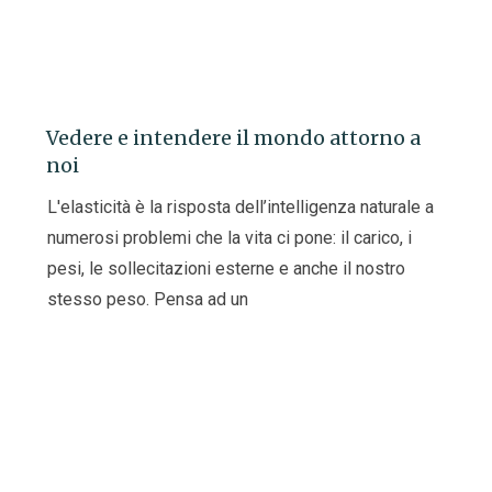
Vedere e intendere il mondo attorno a
noi
L'elasticità è la risposta dell’intelligenza naturale a
numerosi problemi che la vita ci pone: il carico, i
pesi, le sollecitazioni esterne e anche il nostro
stesso peso. Pensa ad un