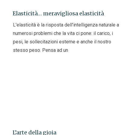
Elasticità… meravigliosa elasticità
L'elasticità è la risposta dell’intelligenza naturale a
numerosi problemi che la vita ci pone: il carico, i
pesi, le sollecitazioni esterne e anche il nostro
stesso peso. Pensa ad un
L’arte della gioia