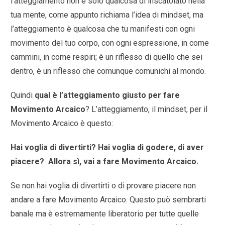
l’atteggiamento non è solo qualcosa di inscatolato nella
tua mente, come appunto richiama l’idea di mindset, ma
l’atteggiamento è qualcosa che tu manifesti con ogni
movimento del tuo corpo, con ogni espressione, in come
cammini, in come respiri; è un riflesso di quello che sei
dentro, è un riflesso che comunque comunichi al mondo.
Quindi
qual è l’atteggiamento giusto per fare
Movimento Arcaico
? L’atteggiamento, il mindset, per il
Movimento Arcaico è questo:
Hai voglia di divertirti? Hai voglia di godere, di aver
piacere? Allora sì, vai a fare Movimento Arcaico.
Se non hai voglia di divertirti o di provare piacere non
andare a fare Movimento Arcaico. Questo può sembrarti
banale ma è estremamente liberatorio per tutte quelle