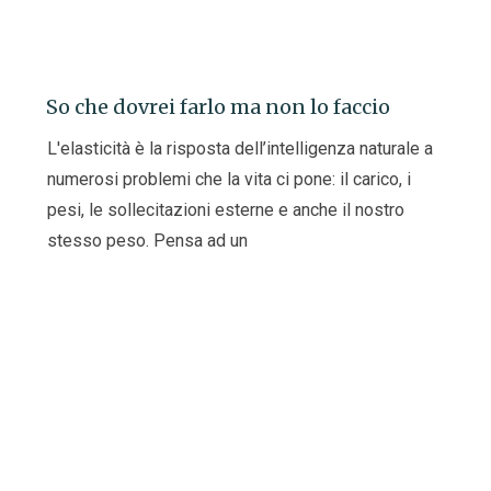
So che dovrei farlo ma non lo faccio
L'elasticità è la risposta dell’intelligenza naturale a
numerosi problemi che la vita ci pone: il carico, i
pesi, le sollecitazioni esterne e anche il nostro
stesso peso. Pensa ad un