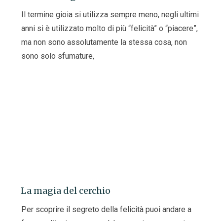
Il termine gioia si utilizza sempre meno, negli ultimi
anni si è utilizzato molto di più “felicità” o “piacere”,
ma non sono assolutamente la stessa cosa, non
sono solo sfumature,
La magia del cerchio
Per scoprire il segreto della felicità puoi andare a