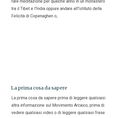
fare meditazione per qualche anno in un monastero
tra il Tibet e l'India oppure andare all’Istituto della
Felicità di Copenaghen o,
La prima cosa da sapere
La prima cosa da sapere prima di leggere qualsiasi
altra informazione sul Movimento Arcaico, prima di
vedere qualsiasi video o di leggere qualsiasi frase