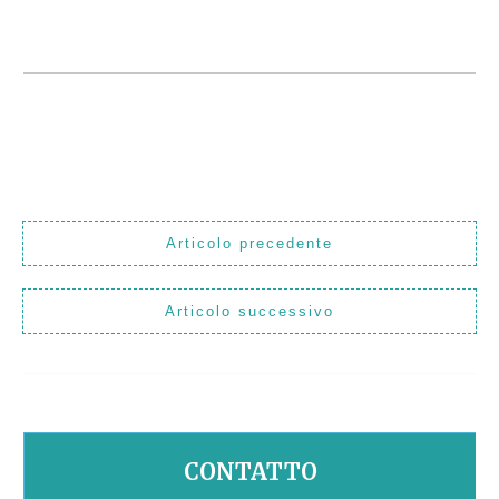
Articolo precedente
Articolo successivo
CONTATTO