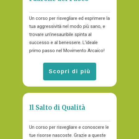
Un corso per risvegliare ed esprimere la
tua aggressività nel modo più sano, e
trovare un'inesauribile spinta al
successo e al benessere. L'ideale
primo passo nel Movimento Arcaico!
Scopri di più
Il Salto di Qualità
Un corso per risvegliare e conoscere le
tue risorse nascoste. Grazie a queste