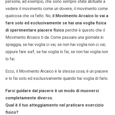
persone, ad esempio, che sono sempre state abituate a
vedere il movimento come un dovere, il movimento come
qualcosa che va fatto. No,
il Movimento Arcaico lo vai a
fare solo ed esclusivamente se hai una voglia fisica
di sperimentare piacere fisico
perché è questo che il
Movimento Arcaico ti da. Come passare una giornata in
spiaggia, se hai voglia ci vai, se non hai voglia non ci vai;
oppure fare surf, se hai voglia lo fai, se non hai voglia non
lo fai.
Ecco, il Movimento Arcaico è la stessa cosa, è un piacere
e lo fai solo ed esclusivamente quando hai voglia di farlo.
Farsi guidare dal piacere è un modo di muoversi
completamente diverso.
Qual è il tuo atteggiamento nel praticare esercizio
fisico?