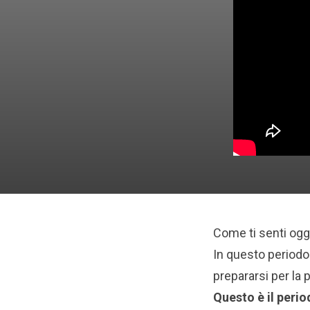
Come ti senti ogg
In questo periodo 
prepararsi per la 
Questo è il perio