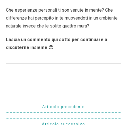
Che esperienze personali ti son venute in mente? Che
differenze hai percepito in te muovendoti in un ambiente
naturale invece che le solite quattro mura?
Lascia un commento qui sotto per continuare a
discuterne insieme 🙂
Articolo precedente
Articolo successivo