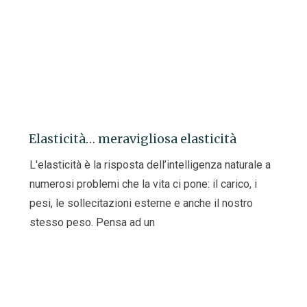
Elasticità… meravigliosa elasticità
L'elasticità è la risposta dell’intelligenza naturale a
numerosi problemi che la vita ci pone: il carico, i
pesi, le sollecitazioni esterne e anche il nostro
stesso peso. Pensa ad un