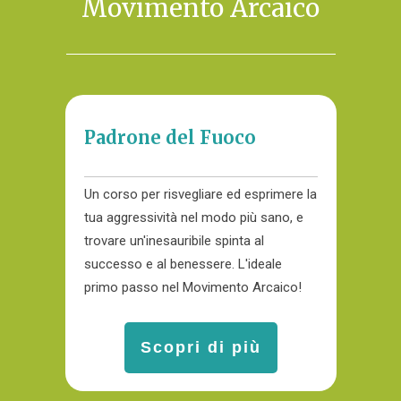
Movimento Arcaico
Padrone del Fuoco
Un corso per risvegliare ed esprimere la
tua aggressività nel modo più sano, e
trovare un'inesauribile spinta al
successo e al benessere. L'ideale
primo passo nel Movimento Arcaico!
Scopri di più