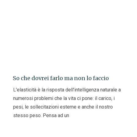
So che dovrei farlo ma non lo faccio
L'elasticità è la risposta dell’intelligenza naturale a
numerosi problemi che la vita ci pone: il carico, i
pesi, le sollecitazioni esterne e anche il nostro
stesso peso. Pensa ad un