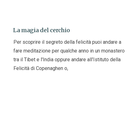
La magia del cerchio
Per scoprire il segreto della felicità puoi andare a
fare meditazione per qualche anno in un monastero
tra il Tibet e l'India oppure andare all’Istituto della
Felicità di Copenaghen o,