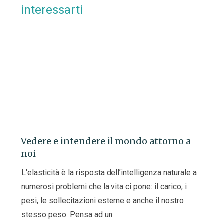
interessarti
Vedere e intendere il mondo attorno a
noi
L'elasticità è la risposta dell’intelligenza naturale a
numerosi problemi che la vita ci pone: il carico, i
pesi, le sollecitazioni esterne e anche il nostro
stesso peso. Pensa ad un