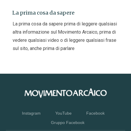
La prima cosa da sapere
La prima cosa da sapere prima di leggere qualsiasi
altra informazione sul Movimento Arcaico, prima di
vedere qualsiasi video o di leggere qualsiasi frase
sul sito, anche prima di parlare
Instagram
YouTube
Facebook
Gruppo Facebook