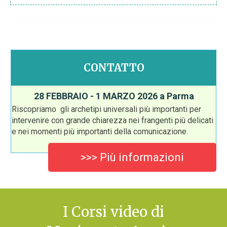
CONTATTO
28 FEBBRAIO - 1 MARZO 2026 a Parma
Riscopriamo gli archetipi universali più importanti per
intervenire con grande chiarezza nei frangenti più delicati
e nei momenti più importanti della comunicazione.
>>> Più informazioni
I Corsi video di