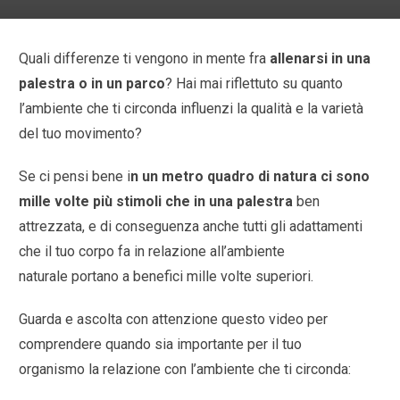
Quali differenze ti vengono in mente fra
allenarsi in una
palestra o in un parco
? Hai mai riflettuto su quanto
l’ambiente che ti circonda influenzi la qualità e la varietà
del tuo movimento?
Se ci pensi bene i
n un metro quadro di natura ci sono
mille volte più stimoli che in una palestra
ben
attrezzata, e di conseguenza anche tutti gli adattamenti
che il tuo corpo fa in relazione all’ambiente
naturale portano a benefici mille volte superiori.
Guarda e ascolta con attenzione questo video per
comprendere quando sia importante per il tuo
organismo la relazione con l’ambiente che ti circonda: