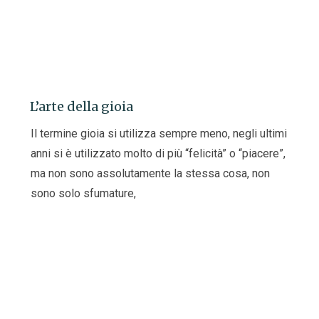
L’arte della gioia
Il termine gioia si utilizza sempre meno, negli ultimi
anni si è utilizzato molto di più “felicità” o “piacere”,
ma non sono assolutamente la stessa cosa, non
sono solo sfumature,